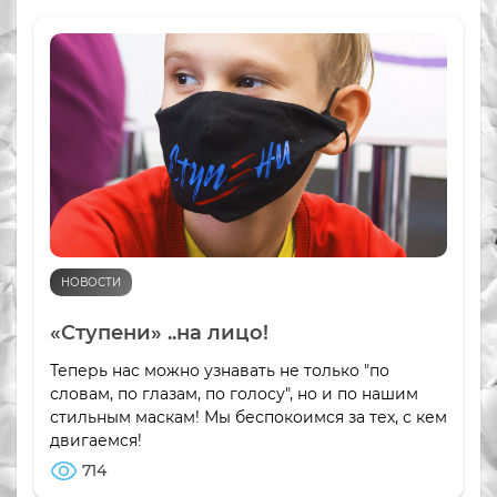
НОВОСТИ
«Ступени» ..на лицо!
Теперь нас можно узнавать не только "по
словам, по глазам, по голосу", но и по нашим
стильным маскам! Мы беспокоимся за тех, с кем
двигаемся!
714