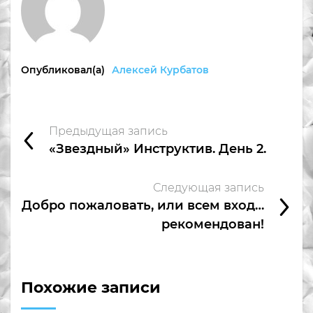
Опубликовал(а)
Алексей Курбатов
Предыдущая запись
«Звездный» Инструктив. День 2.
Следующая запись
Добро пожаловать, или всем вход…
рекомендован!
Похожие записи