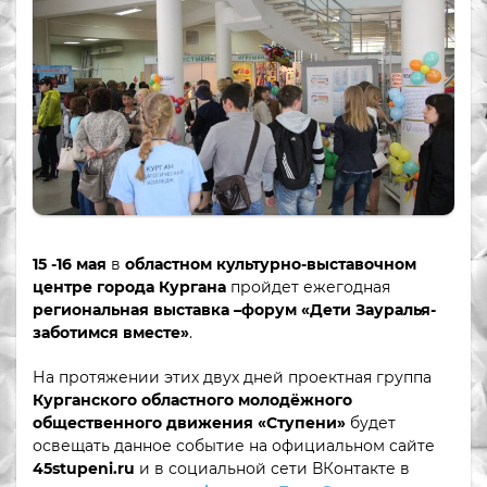
15 -16 мая
в
областном культурно-выставочном
центре города Кургана
пройдет ежегодная
региональная выставка –форум «Дети Зауралья-
заботимся вместе»
.
На протяжении этих двух дней проектная группа
Курганского областного молодёжного
общественного движения «Ступени»
будет
освещать данное событие на официальном сайте
45
stupeni
.
ru
и в социальной сети ВКонтакте в