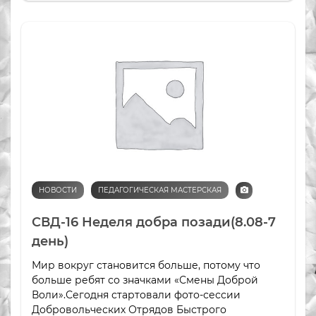
НОВОСТИ
ПЕДАГОГИЧЕСКАЯ МАСТЕРСКАЯ
СВД-16 Неделя добра позади(8.08-7
день)
Мир вокруг становится больше, потому что
больше ребят со значками «Смены Доброй
Воли».Сегодня стартовали фото-сессии
Добровольческих Отрядов Быстрого