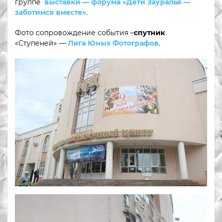
группе
выставки — форума «Дети Зауралья —
заботимся вместе»
.
Фото сопровождение события –
спутник
«Ступеней» —
Лига Юных Фотографов
.