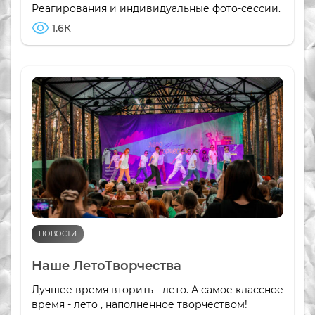
Реагирования и индивидуальные фото-сессии.
1.6К
НОВОСТИ
Наше ЛетоТворчества
Лучшее время вторить - лето. А самое классное
время - лето , наполненное творчеством!