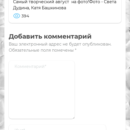
Самый творческий август на фото!Фото - Света
Дудина, Катя Башкинова
394
Добавить комментарий
Ваш электронный адрес не будет опубликован.
Обязательные поля помечены
*