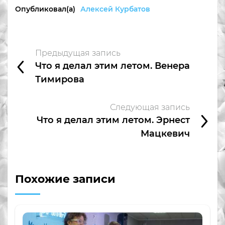
Опубликовал(а)
Алексей Курбатов
Предыдущая запись
Что я делал этим летом. Венера
Тимирова
Следующая запись
Что я делал этим летом. Эрнест
Мацкевич
Похожие записи