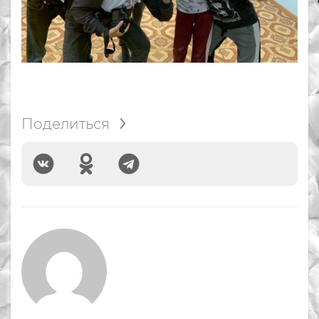
Поделиться