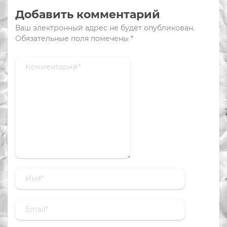
Добавить комментарий
Ваш электронный адрес не будет опубликован.
Обязательные поля помечены
*