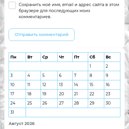
Сохранить моё имя, email и адрес сайта в этом
браузере для последующих моих
комментариев.
Пн
Вт
Ср
Чт
Пт
Сб
Вс
1
2
3
4
5
6
7
8
9
10
11
12
13
14
15
16
17
18
19
20
21
22
23
24
25
26
27
28
29
30
31
Август 2026