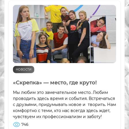
НОВОСТИ
«Скрепка» — место, где круто!
Мы любим это замечательное место. Любим
проводить здесь время и события. Встречаться
с друзьями, придумывать новое и творить. Нам
комфортно с теми, кто нас всегда здесь ждет,
чувствуем их профессионализм и заботу!
746