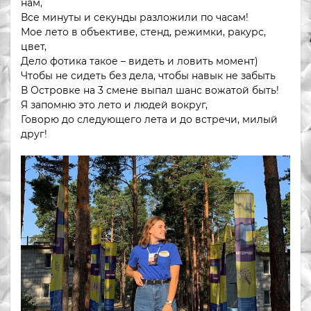
нам,
Все минуты и секунды разложили по часам!
Мое лето в объективе, стенд, режимки, ракурс,
цвет,
Дело фотика такое – видеть и ловить момент)
Чтобы не сидеть без дела, чтобы навык не забыть
В Островке на 3 смене выпал шанс вожатой быть!
Я запомню это лето и людей вокруг,
Говорю до следующего лета и до встречи, милый
друг!