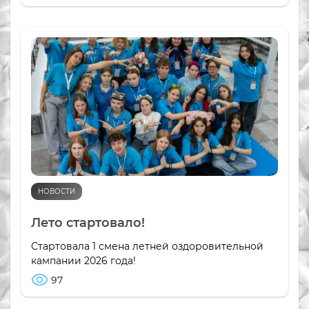
НОВОСТИ
Лето стартовало!
Стартовала 1 смена летней оздоровительной
кампании 2026 года!
97