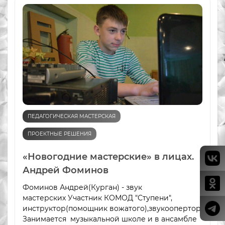
ПЕДАГОГИЧЕСКАЯ МАСТЕРСКАЯ
ПРОЕКТНЫЕ РЕШЕНИЯ
«Новогодние мастерские» в лицах.
Андрей Фоминов
Фоминов Андрей(Курган) - звук
мастерских Участник КОМОД "Ступени",
инструктор(помощник вожатого),звукоопертор.
Занимается музыкальной школе и в ансамбле