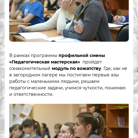
В рамках программы
профильной смены
«Педагогическая мастерская»
пройдет
ознакомительный
модуль по вожатству
. Где, как не
в загородном лагере мы постигаем первые азы
работы с маленькими людьми, решаем
педагогические задачи, учимся чуткости, понимаю
и ответственности.