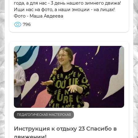
года, а для нас - 3 день нашего зимнего движа!
Ищи нас на фото, а наши эмоции - на лицах!
Фото - Маша Авдеева
796
ПЕДАГОГИЧЕСКАЯ МАСТЕРСКАЯ
Инструкция к отдыху 23 Спасибо в
движении!