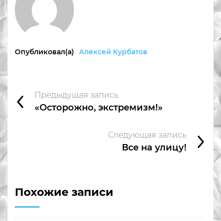
Опубликовал(а)
Алексей Курбатов
Предыдущая запись
«Осторожно, экстремизм!»
Следующая запись
Все на улицу!
Похожие записи