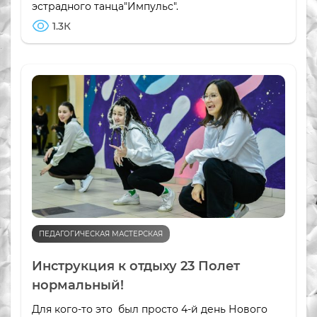
эстрадного танца"Импульс".
1.3К
ПЕДАГОГИЧЕСКАЯ МАСТЕРСКАЯ
Инструкция к отдыху 23 Полет
нормальный!
Для кого-то это был просто 4-й день Нового