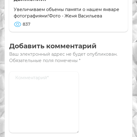
Увеличиваем объемы памяти о нашем январе
фотографиями!Фото - Женя Васильева
837
Добавить комментарий
Ваш электронный адрес не будет опубликован.
Обязательные поля помечены
*