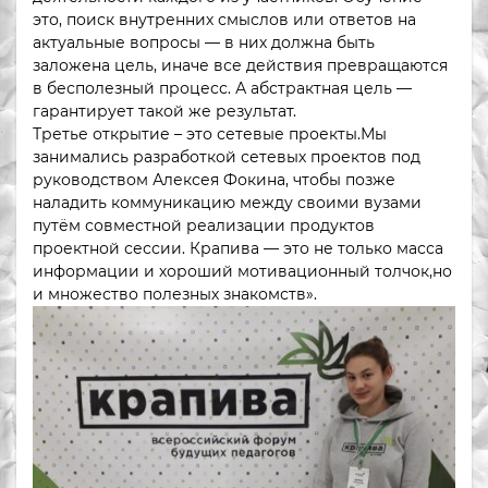
это, поиск внутренних смыслов или ответов на
актуальные вопросы — в них должна быть
заложена цель, иначе все действия превращаются
в бесполезный процесс. А абстрактная цель —
гарантирует такой же результат.
Третье открытие – это сетевые проекты.Мы
занимались разработкой сетевых проектов под
руководством Алексея Фокина, чтобы позже
наладить коммуникацию между своими вузами
путём совместной реализации продуктов
проектной сессии. Крапива — это не только масса
информации и хороший мотивационный толчок,но
и множество полезных знакомств».