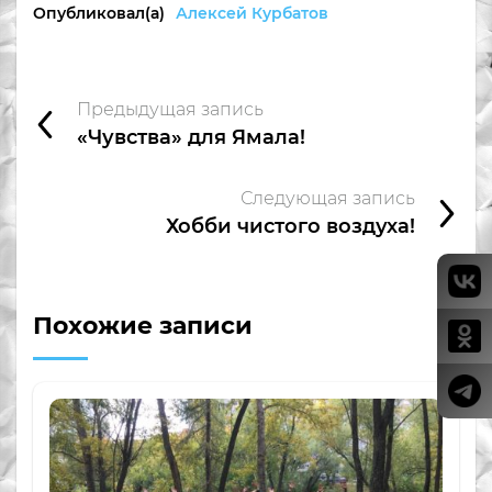
Опубликовал(а)
Алексей Курбатов
Предыдущая запись
«Чувства» для Ямала!
Следующая запись
Хобби чистого воздуха!
Похожие записи