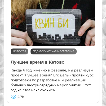
НОВОСТИ
ПЕДАГОГИЧЕСКАЯ МАСТЕРСКАЯ
Лучшее время в Кетово
Каждый год, именно в феврале, мы реализуем
проект "Лучшее время". Его цель - пройти курс
подготовки по разработке и и реализации
больших внутриотрядных мероприятий. Этот
год не стал исключением!
2.7К