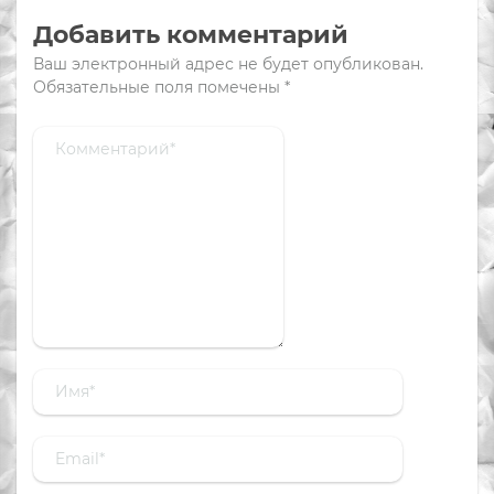
Добавить комментарий
Ваш электронный адрес не будет опубликован.
Обязательные поля помечены
*