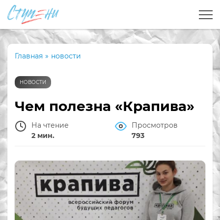
Главная
»
новости
НОВОСТИ
Чем полезна «Крапива»
На чтение
Просмотров
2 мин.
793