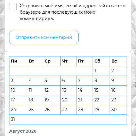
Сохранить моё имя, email и адрес сайта в этом
браузере для последующих моих
комментариев.
Пн
Вт
Ср
Чт
Пт
Сб
Вс
1
2
3
4
5
6
7
8
9
10
11
12
13
14
15
16
17
18
19
20
21
22
23
24
25
26
27
28
29
30
31
Август 2026