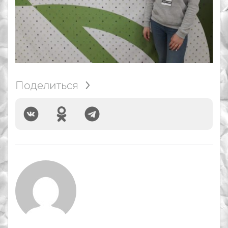
Поделиться