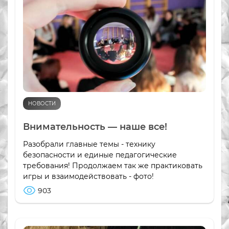
НОВОСТИ
Внимательность — наше все!
Разобрали главные темы - технику
безопасности и единые педагогические
требования! Продолжаем так же практиковать
игры и взаимодействовать - фото!
903