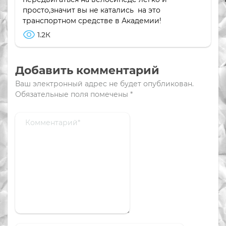
просто,значит вы не катались на это
транспортном средстве в Академии!
1.2К
Добавить комментарий
Ваш электронный адрес не будет опубликован.
Обязательные поля помечены
*