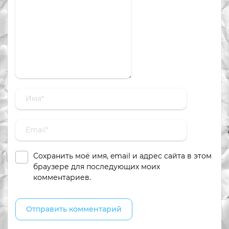
Сохранить моё имя, email и адрес сайта в этом
браузере для последующих моих
комментариев.