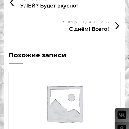
УЛЕЙ? Будет вкусно!
Следующая запись
С днём! Всего!
Похожие записи