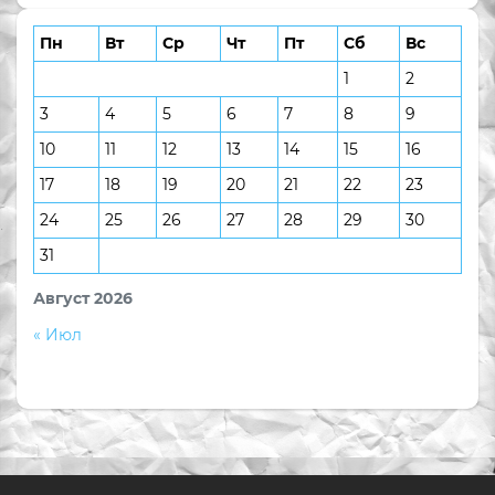
Пн
Вт
Ср
Чт
Пт
Сб
Вс
1
2
3
4
5
6
7
8
9
10
11
12
13
14
15
16
17
18
19
20
21
22
23
24
25
26
27
28
29
30
31
Август 2026
« Июл