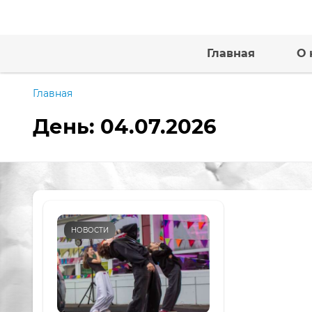
Главная
О 
Главная
День:
04.07.2026
НОВОСТИ