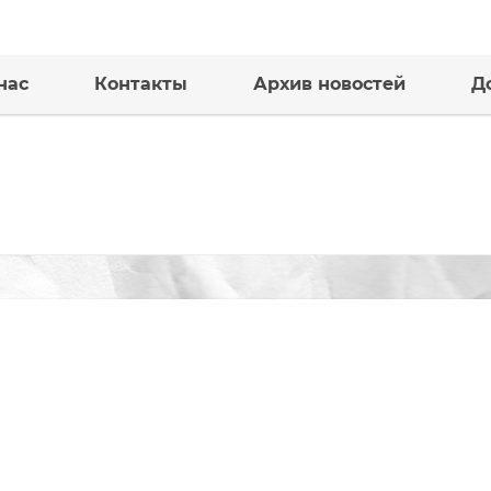
нас
Контакты
Архив новостей
Д