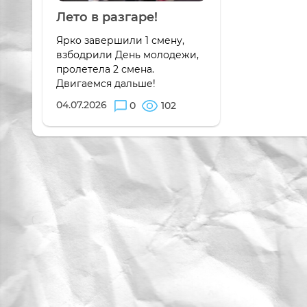
Лето в разгаре!
Ярко завершили 1 смену,
взбодрили День молодежи,
пролетела 2 смена.
Двигаемся дальше!
04.07.2026
0
102