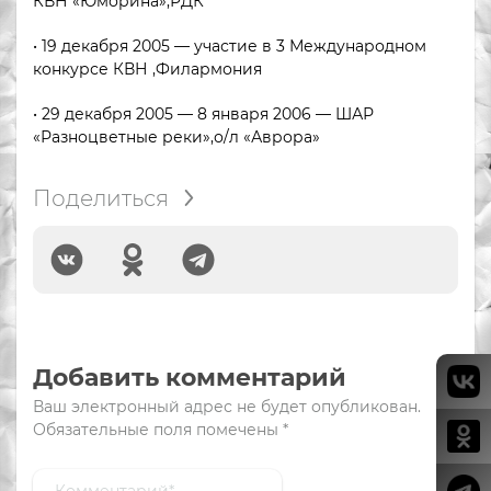
КВН «Юморина»,РДК
• 19 декабря 2005 — участие в 3 Международном
конкурсе КВН ,Филармония
• 29 декабря 2005 — 8 января 2006 — ШАР
«Разноцветные реки»,о/л «Аврора»
Поделиться
Добавить комментарий
Ваш электронный адрес не будет опубликован.
Обязательные поля помечены
*