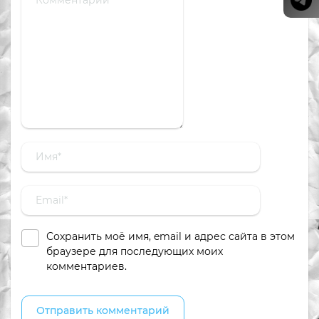
Сохранить моё имя, email и адрес сайта в этом
браузере для последующих моих
комментариев.