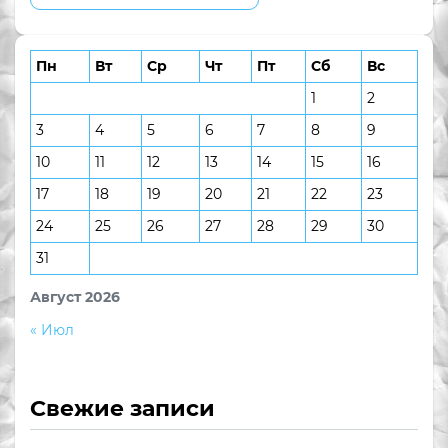
Пн
Вт
Ср
Чт
Пт
Сб
Вс
1
2
3
4
5
6
7
8
9
10
11
12
13
14
15
16
17
18
19
20
21
22
23
24
25
26
27
28
29
30
31
Август 2026
« Июл
Свежие записи