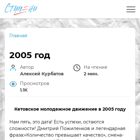
Главная
2005 год
Автор
На чтение
Алексей Курбатов
2 мин.
Просмотров
1.1К
Кетовское молодежное движение в 2005 году
Нам пять, это дата! Есть успехи, остаются
сложности! Дмитрий Пожиленков и легендарная
фраза:»Количество превышает качество», смена-