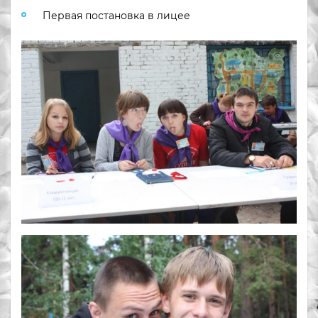
Первая постановка в лицее