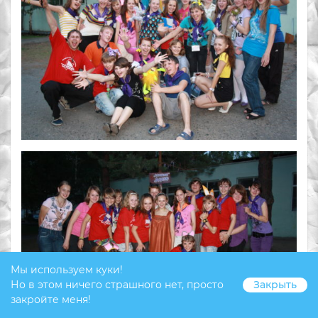
Мы используем куки!
Но в этом ничего страшного нет, просто
Закрыть
закройте меня!