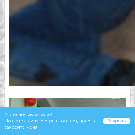
Мы используем куки!
Но в этом ничего страшного нет, просто
Закрыть
закройте меня!