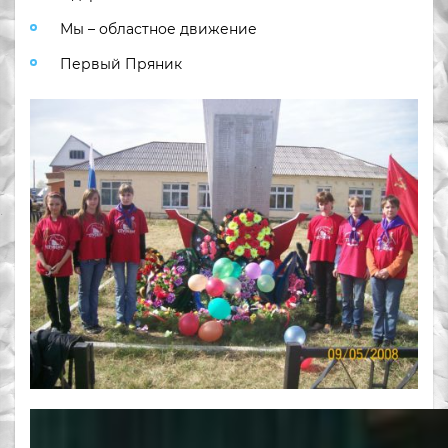
Мы – областное движение
Первый Пряник