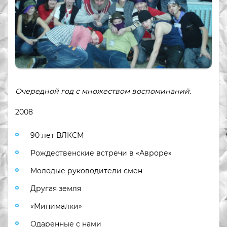
Очередной год с множеством воспоминаний.
2008
90 лет ВЛКСМ
Рождественские встречи в «Авроре»
Молодые руководители смен
Другая земля
«Минималки»
Одаренные с нами