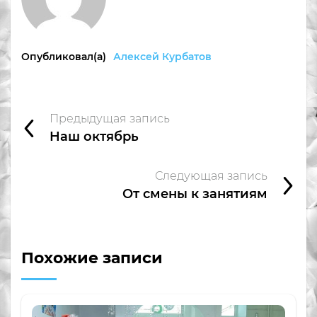
Опубликовал(а)
Алексей Курбатов
Предыдущая запись
Наш октябрь
Следующая запись
От смены к занятиям
Похожие записи