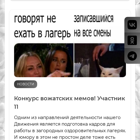
НОВОСТИ
Конкурс вожатских мемов! Участник
11
Одним из направлений деятельности нашего
Движения является подготовка кадров для
работы в загородных оздоровительных лагерях.
И юмору в этом не простом деле тоже есть