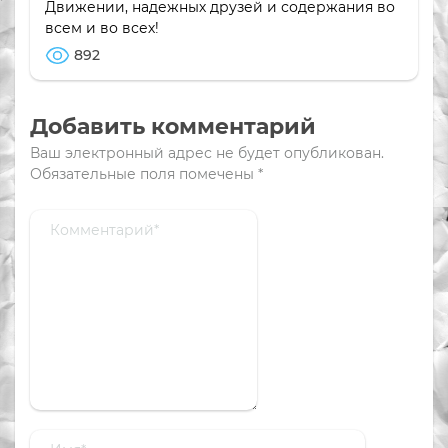
Движении, надежных друзей и содержания во
всем и во всех!
892
Добавить комментарий
Ваш электронный адрес не будет опубликован.
Обязательные поля помечены
*