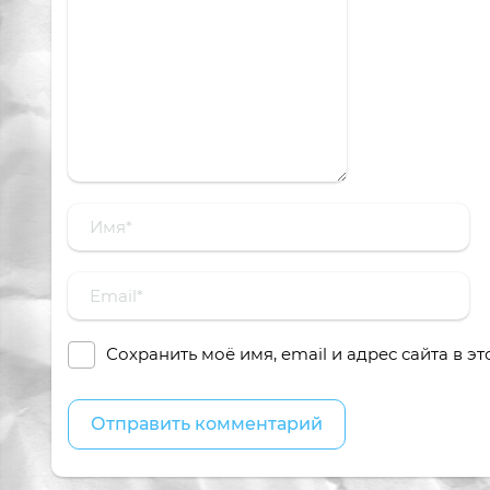
Сохранить моё имя, email и адрес сайта в 