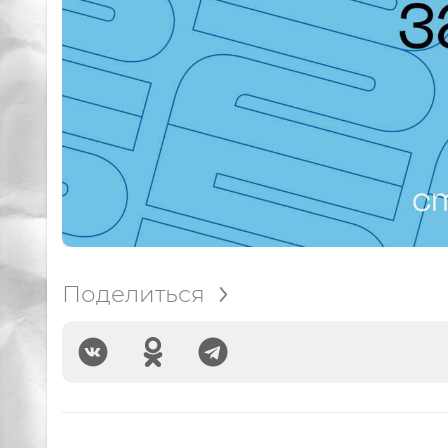
Поделиться