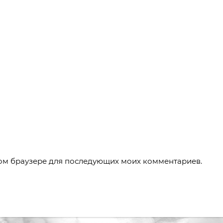
этом браузере для последующих моих комментариев.