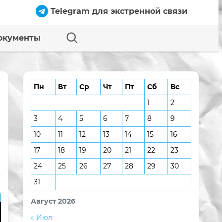
Telegram для экстренной связи
окументы
Пн
Вт
Ср
Чт
Пт
Сб
Вс
1
2
3
4
5
6
7
8
9
10
11
12
13
14
15
16
17
18
19
20
21
22
23
24
25
26
27
28
29
30
31
Август 2026
« Июл