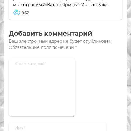
мы сохраним.2«Ватага Ярмака»Мы потомки...
962
Добавить комментарий
Ваш электронный адрес не будет опубликован.
Обязательные поля помечены
*