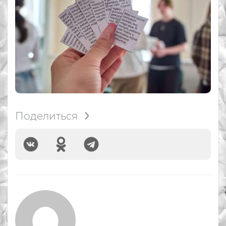
Поделиться