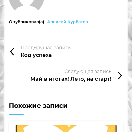
Опубликовал(а)
Алексей Курбатов
Предыдущая запись
Код успеха
Следующая запись
Май в итогах! Лето, на старт!
Похожие записи