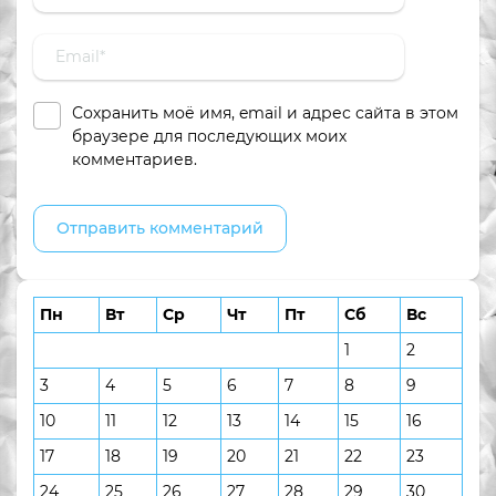
Сохранить моё имя, email и адрес сайта в этом
браузере для последующих моих
комментариев.
Пн
Вт
Ср
Чт
Пт
Сб
Вс
1
2
3
4
5
6
7
8
9
10
11
12
13
14
15
16
17
18
19
20
21
22
23
24
25
26
27
28
29
30