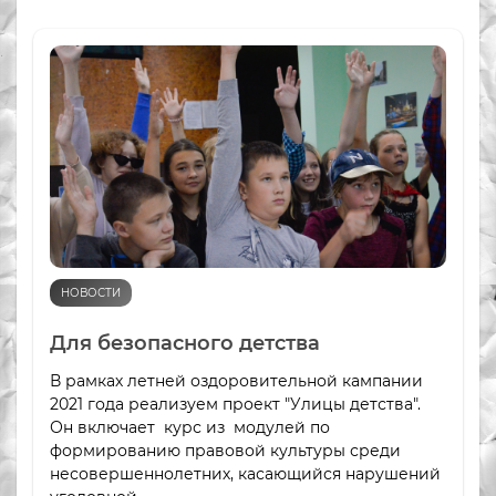
НОВОСТИ
Для безопасного детства
В рамках летней оздоровительной кампании
2021 года реализуем проект "Улицы детства".
Он включает курс из модулей по
формированию правовой культуры среди
несовершеннолетних, касающийся нарушений