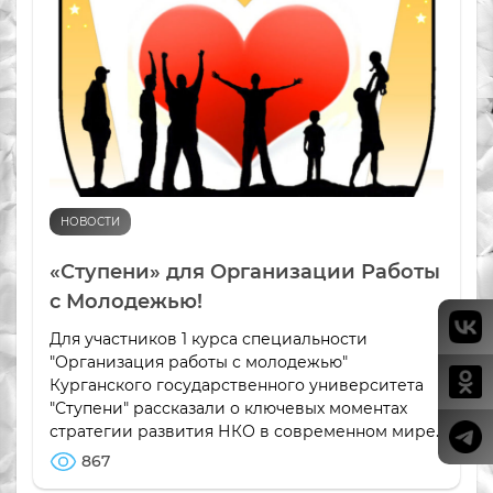
НОВОСТИ
«Ступени» для Организации Работы
с Молодежью!
Для участников 1 курса специальности
"Организация работы с молодежью"
Курганского государственного университета
"Ступени" рассказали о ключевых моментах
стратегии развития НКО в современном мире.
867