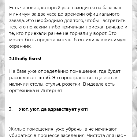
Есть человек, который уже находится на базе как
минимум за два часа до времени официального
заезда. Это необходимо для того, чтобы встретить
тех, кто по каким-либо причинам приехал раньше и
те, кто приехали ранее не торчали у ворот. Это
может быть представитель базы или как минимум
охранник.
2.Штабу быть!
На базе уже определённо помещение, где будет
расположен штаб. Это пространство, где есть в
наличии столы, стулья, розетки! В идеале есть
оргтехника и Интернет!
Уют, уют, да здравствует уют!
Жилые помещения уже убраны, а не начинают
убираться в процессе заселения! Чистота для нас –