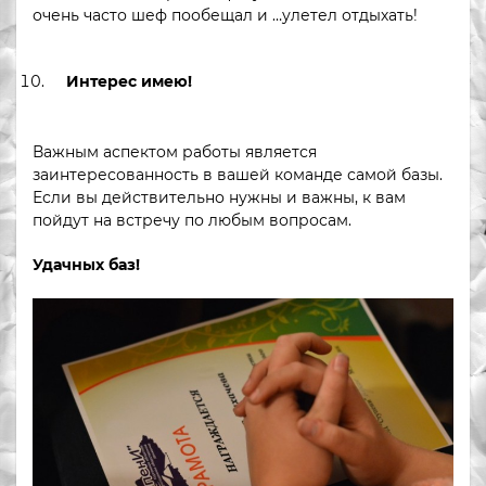
очень часто шеф пообещал и …улетел отдыхать!
Интерес имею!
Важным аспектом работы является
заинтересованность в вашей команде самой базы.
Если вы действительно нужны и важны, к вам
пойдут на встречу по любым вопросам.
Удачных баз!