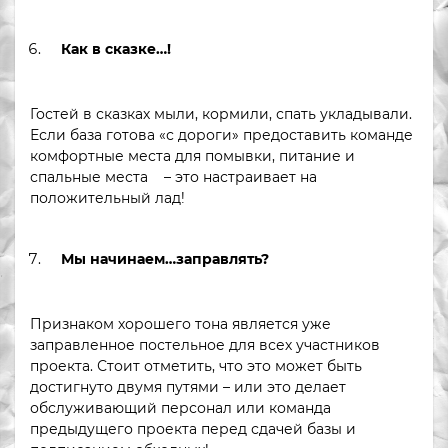
Как в сказке…!
Гостей в сказках мыли, кормили, спать укладывали.
Если база готова «с дороги» предоставить команде
комфортные места для помывки, питание и
спальные места – это настраивает на
положительный лад!
Мы начинаем…заправлять?
Признаком хорошего тона является уже
заправленное постельное для всех участников
проекта. Стоит отметить, что это может быть
достигнуто двумя путями – или это делает
обслуживающий персонал или команда
предыдущего проекта перед сдачей базы и