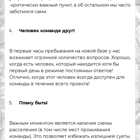
критически важный пункт, а об остальном мы часто
заботимся сами.
Человек команде друг!
В первые часы пребывания на новой базе у нас
возникает огромное количество вопросов. Хорошо,
когда есть человек, который находится хотя бы
первый день в режиме постоянных ответов!
Отлично, когда этот человек всегда доступен для
команды в течение всего проекта!
Плану быть!
Важным моментом является наличие схемы
расселения (в том числе мест проживания
команды). Это позволяет избежать излишней суеты.