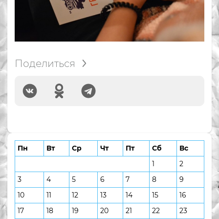
Поделиться
Пн
Вт
Ср
Чт
Пт
Сб
Вс
1
2
3
4
5
6
7
8
9
10
11
12
13
14
15
16
17
18
19
20
21
22
23