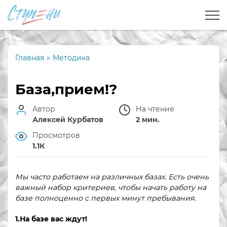
Главная
»
Методика
База,прием!?
Автор
На чтение
Алексей Курбатов
2 мин.
Просмотров
1.1К
Мы часто работаем на различных базах. Есть очень
важный набор критериев, чтобы начать работу на
базе полноценно с первых минут пребывания.
1.На базе вас ждут!