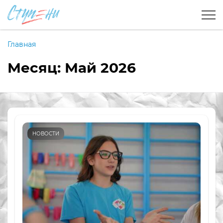
Главная
Месяц:
Май 2026
НОВОСТИ