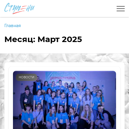
Главная
Месяц:
Март 2025
НОВОСТИ