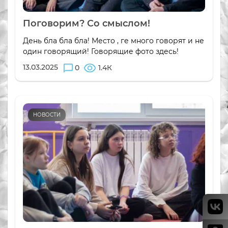
Поговорим? Со смыслом!
День бла бла бла! Место , ге много говорят и не
один говорящий! Говорящие фото здесь!
13.03.2025
0
1.4К
НОВОСТИ