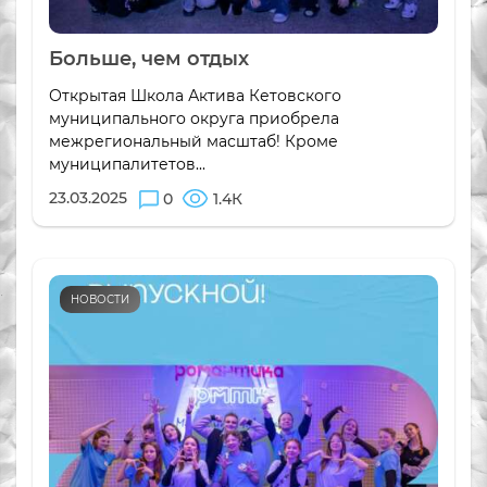
Больше, чем отдых
Открытая Школа Актива Кетовского
муниципального округа приобрела
межрегиональный масштаб! Кроме
муниципалитетов...
23.03.2025
0
1.4К
НОВОСТИ