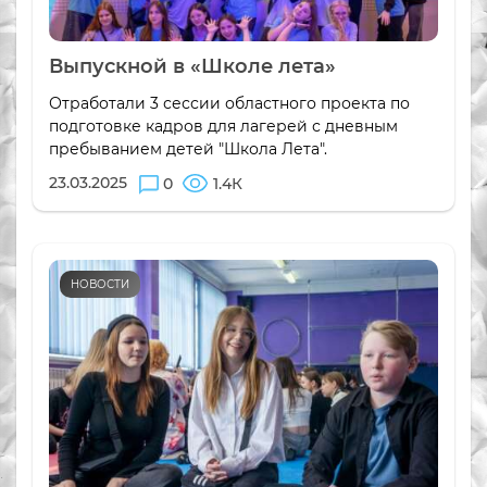
Выпускной в «Школе лета»
Отработали 3 сессии областного проекта по
подготовке кадров для лагерей с дневным
пребыванием детей "Школа Лета".
23.03.2025
0
1.4К
НОВОСТИ