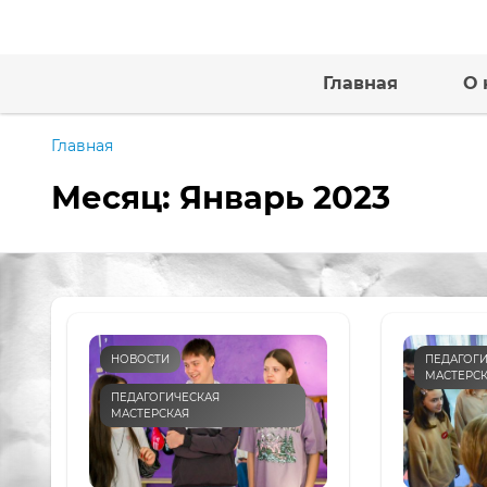
Главная
О 
Главная
Месяц:
Январь 2023
НОВОСТИ
ПЕДАГОГИ
МАСТЕРС
ПЕДАГОГИЧЕСКАЯ
МАСТЕРСКАЯ