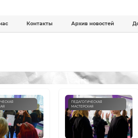
нас
Контакты
Архив новостей
Д
ЧЕСКАЯ
ПЕДАГОГИЧЕСКАЯ
КАЯ
МАСТЕРСКАЯ