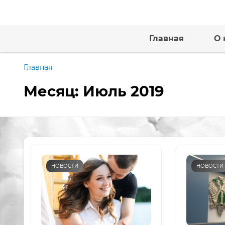
Главная
О 
Главная
Месяц:
Июль 2019
НОВОСТИ
НОВОСТИ