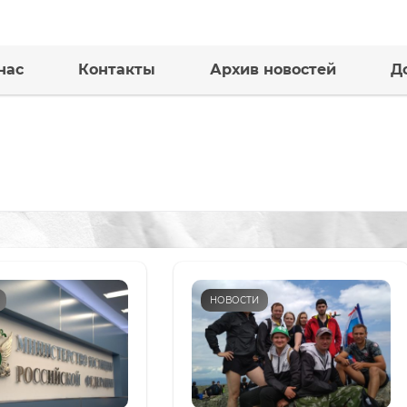
нас
Контакты
Архив новостей
Д
НОВОСТИ