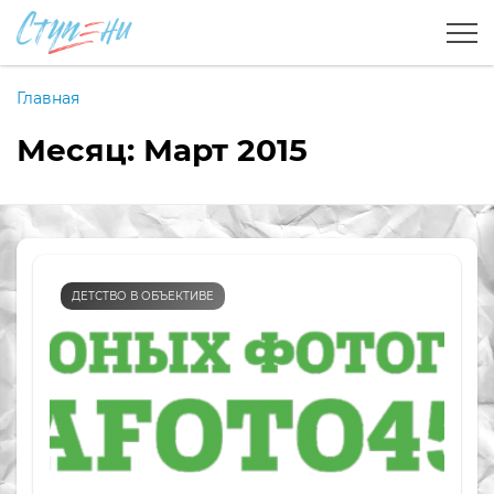
Главная
Месяц:
Март 2015
ДЕТСТВО В ОБЪЕКТИВЕ