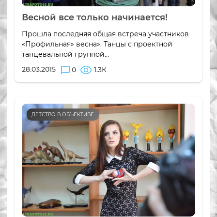
Весной все только начинается!
Прошла последняя общая встреча участников
«Профильная» весна». Танцы с проектной
танцевальной группой...
28.03.2015
0
1.3К
ДЕТСТВО В ОБЪЕКТИВЕ