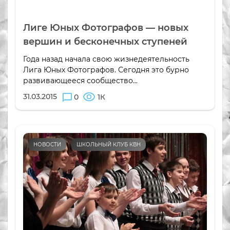
Лиге Юных Фотографов — новых
вершин и бесконечных ступеней
Года назад начала свою жизнедеятельность
Лига Юных Фотографов. Сегодня это бурно
развивающееся сообщество...
31.03.2015
0
1К
НОВОСТИ
ШКОЛЬНЫЙ КЛУБ КВН