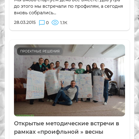
до этого мы встречали по профилям, а сегодня
вновь собрались...
28.03.2015
0
1.1К
ПРОЕКТНЫЕ РЕШЕНИЯ
Открытые методические встречи в
рамках «проифльной » весны