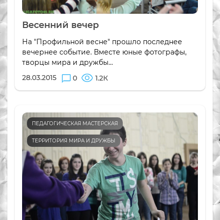
Весенний вечер
На "Профильной весне" прошло последнее
вечернее событие. Вместе юные фотографы,
творцы мира и дружбы...
28.03.2015
0
1.2К
ПЕДАГОГИЧЕСКАЯ МАСТЕРСКАЯ
ТЕРРИТОРИЯ МИРА И ДРУЖБЫ