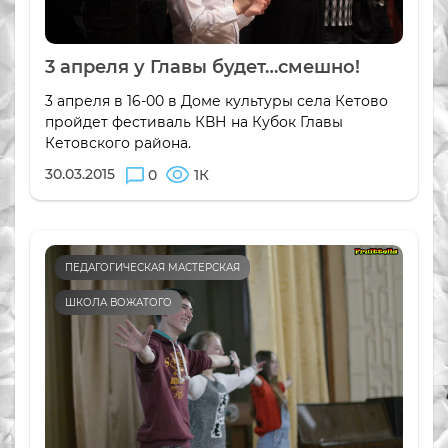
3 апреля у Главы будет…смешно!
3 апреля в 16-00 в Доме культуры села Кетово
пройдет фестиваль КВН на Кубок Главы
Кетовского района.
30.03.2015
0
1К
ПЕДАГОГИЧЕСКАЯ МАСТЕРСКАЯ
ШКОЛА ВОЖАТОГО