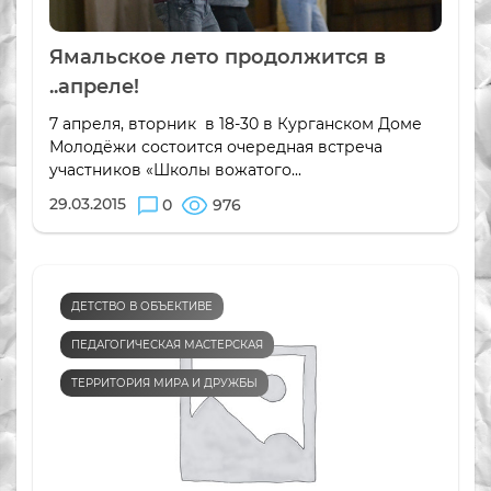
Ямальское лето продолжится в
..апреле!
7 апреля, вторник в 18-30 в Курганском Доме
Молодёжи состоится очередная встреча
участников «Школы вожатого...
29.03.2015
0
976
ДЕТСТВО В ОБЪЕКТИВЕ
ПЕДАГОГИЧЕСКАЯ МАСТЕРСКАЯ
ТЕРРИТОРИЯ МИРА И ДРУЖБЫ